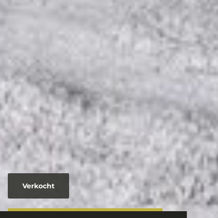
Verkocht