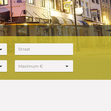
Maximum €