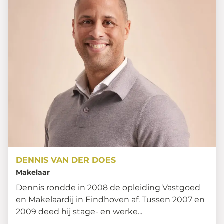
DENNIS VAN DER DOES
Makelaar
Dennis rondde in 2008 de opleiding Vastgoed
en Makelaardij in Eindhoven af. Tussen 2007 en
2009 deed hij stage- en werke...