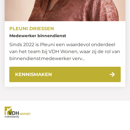
PLEUNI DRIESSEN
Medewerker binnendienst
Sinds 2022 is Pleuni een waardevol onderdeel
van het team bij VDH Wonen, waar zij de rol van
binnendienstmedewerker verv...
KENNISMAKEN