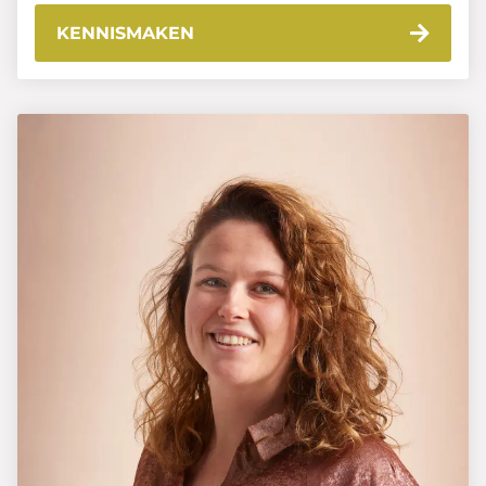
KENNISMAKEN