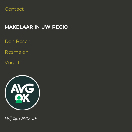
Contact
MAKELAAR IN UW REGIO
Den Bosch
Rosmalen
Vught
Wij zijn AVG OK