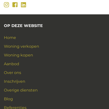
OP DEZE WEBSITE
Home
Woning verkopen
Woning kopen
Aanbod
Over ons
Inschrijven
Overige diensten
Blog
Referenties