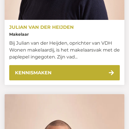
JULIAN VAN DER HEIJDEN
Makelaar
Bij Julian van der Heijden, oprichter van VDH
Wonen makelaardij, is het makelaarsvak met de
paplepel ingegoten. Zijn vad...
KENNISMAKEN