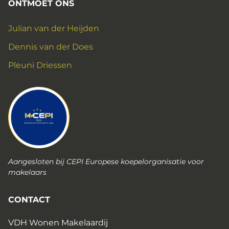
ONTMOET ONS
Julian van der Heijden
Dennis van der Does
Pleuni Driessen
Aangesloten bij CEPI Europese koepelorganisatie voor
makelaars
CONTACT
VDH Wonen Makelaardij