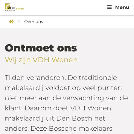
Menu
Menu
Over ons
Ontmoet ons
Wij zijn VDH Wonen
Tijden veranderen. De traditionele
makelaardij voldoet op veel punten
niet meer aan de verwachting van de
klant. Daarom doet VDH Wonen
makelaardij uit Den Bosch het
anders. Deze Bossche makelaars