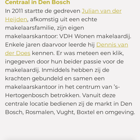
Centraal in Den Bosch
In 2011 startte de gedreven
Julian van der
Heijden
, afkomstig uit een echte
makelaarsfamilie, zijn eigen
makelaarskantoor: VDH Wonen makelaardij.
Enkele jaren daarvoor leerde hij
Dennis van
der Does
kennen. Er was meteen een klik,
ingegeven door hun beider passie voor de
makelaardij. Inmiddels hebben zij de
krachten gebundeld en samen een
makelaarskantoor in het centrum van ’s-
Hertogenbosch betrokken. Vanuit deze
centrale locatie bedienen zij de markt in Den
Bosch, Rosmalen, Vught, Boxtel en omgeving.