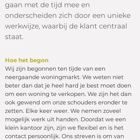
gaan met de tijd mee en
onderscheiden zich door een unieke
werkwijze, waarbij de klant centraal
staat.
Hoe het begon
Wij zijn begonnen ten tijde van een
neergaande woningmarkt. We weten niet
beter dan dat je heel hard je best moet doen
om een woning te verkopen. We zijn het dan
ook gewend om onze schouders eronder te
zetten. Elke keer weer. We nemen zoveel
mogelijk werk uit handen. Doordat we een
klein kantoor zijn, zijn we flexibel en is het
contact persoonlijk. Ons streven is om van