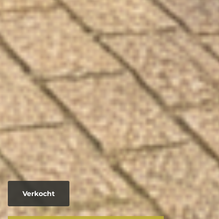
Verkocht