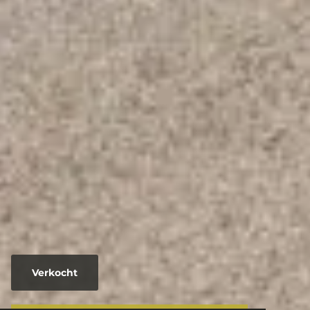
Verkocht